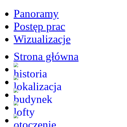
Panoramy
Postęp prac
Wizualizacje
Strona główna