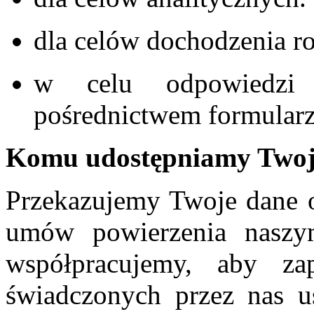
dla celów dochodzenia ro
w celu odpowiedzi 
pośrednictwem formular
Komu udostępniamy Twoj
Przekazujemy Twoje dane 
umów powierzenia naszym
współpracujemy, aby za
świadczonych przez nas u