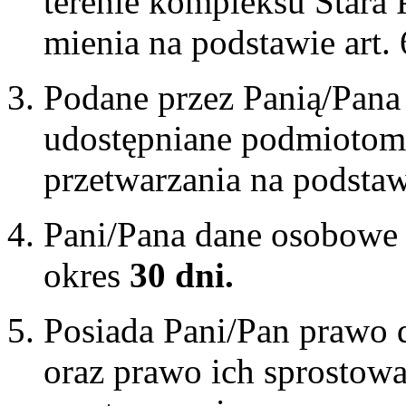
terenie kompleksu Stara 
mienia na podstawie art.
Podane przez Panią/Pana
udostępniane podmiotom
przetwarzania na podsta
Pani/Pana dane osobowe
okres
30 dni.
Posiada Pani/Pan prawo 
oraz prawo ich sprostowa