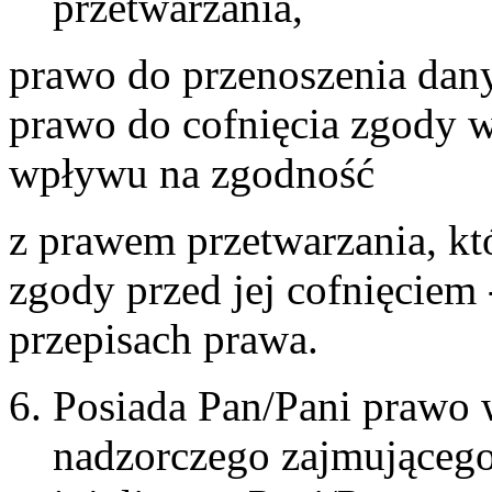
przetwarzania,
prawo do przenoszenia dany
prawo do cofnięcia zgody
wpływu na zgodność
z prawem przetwarzania, k
zgody przed jej cofnięciem
przepisach prawa.
Posiada Pan/Pani prawo w
nadzorczego zajmującego