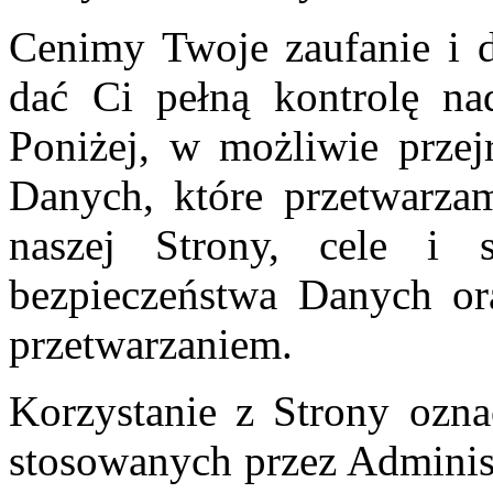
Cenimy Twoje zaufanie i d
dać Ci pełną kontrolę 
Poniżej, w możliwie przej
Danych, które przetwarza
naszej Strony, cele i s
bezpieczeństwa Danych or
przetwarzaniem.
Korzystanie z Strony ozna
stosowanych przez Administr