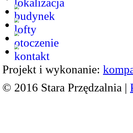
Projekt i wykonanie:
kompa
© 2016 Stara Przędzalnia |