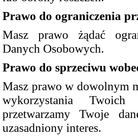
Prawo do ograniczenia pr
Masz prawo żądać ogran
Danych Osobowych.
Prawo do sprzeciwu wobe
Masz prawo w dowolnym m
wykorzystania Twoich
przetwarzamy Twoje da
uzasadniony interes.