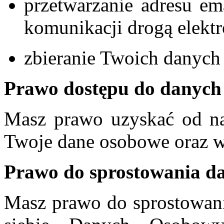
przetwarzanie adresu e
komunikacji drogą elektr
zbieranie Twoich danych
Prawo dostępu do danych
Masz prawo uzyskać od na
Twoje dane osobowe oraz w 
Prawo do sprostowania d
Masz prawo do sprostowani