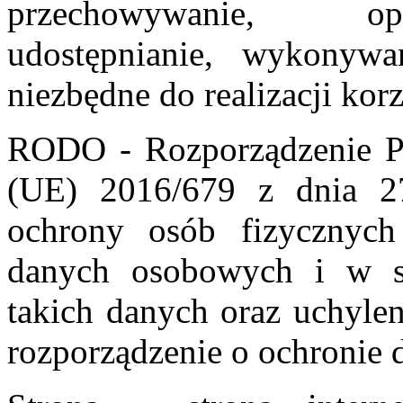
przechowywanie, opr
udostępnianie, wykonyw
niezbędne do realizacji korz
RODO - Rozporządzenie Pa
(UE) 2016/679 z dnia 2
ochrony osób fizycznyc
danych osobowych i w s
takich danych oraz uchyle
rozporządzenie o ochronie 