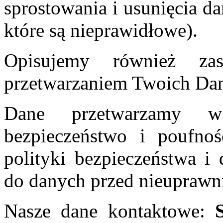
sprostowania i usunięcia 
które są nieprawidłowe).
Opisujemy również za
przetwarzaniem Twoich Da
Dane przetwarzamy w
bezpieczeństwo i poufnoś
polityki bezpieczeństwa i 
do danych przed nieupraw
Nasze dane kontaktowe: