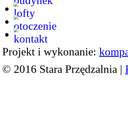
Projekt i wykonanie:
kompa
© 2016 Stara Przędzalnia |