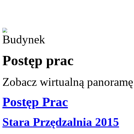
Postęp prac
Zobacz wirtualną panoramę 
Postęp Prac
Stara Przędzalnia 2015