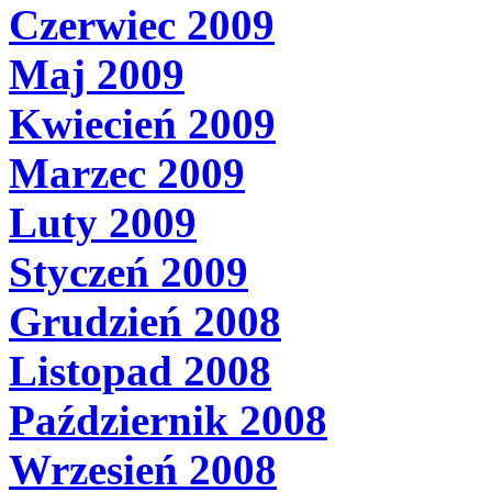
Czerwiec 2009
Maj 2009
Kwiecień 2009
Marzec 2009
Luty 2009
Styczeń 2009
Grudzień 2008
Listopad 2008
Październik 2008
Wrzesień 2008