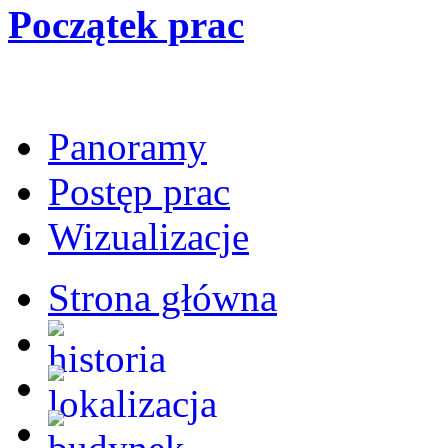
Początek prac
Panoramy
Postęp prac
Wizualizacje
Strona główna