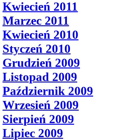
Kwiecień 2011
Marzec 2011
Kwiecień 2010
Styczeń 2010
Grudzień 2009
Listopad 2009
Październik 2009
Wrzesień 2009
Sierpień 2009
Lipiec 2009