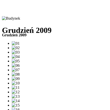
Grudzień 2009
Grudzień 2009