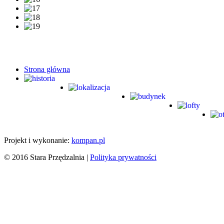
Strona główna
Projekt i wykonanie:
kompan.pl
© 2016 Stara Przędzalnia |
Polityka prywatności