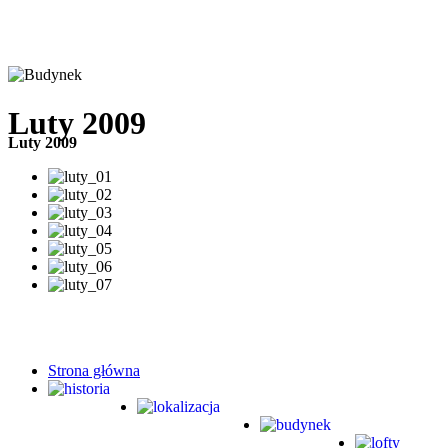
Luty 2009
Luty 2009
Strona główna