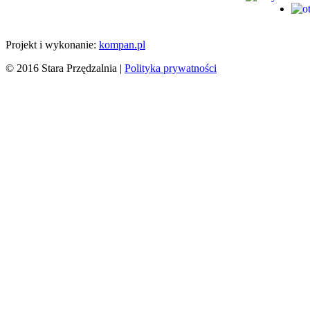
Projekt i wykonanie:
kompan.pl
© 2016 Stara Przędzalnia |
Polityka prywatności